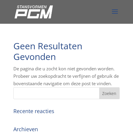
Geen Resultaten
Gevonden
De pagina die u zocht kon niet gevonden worden.
Probeer uw zoekopdracht te verfijnen of gebruik de
bovenstaande navigatie om deze post te vinden.
Recente reacties
Archieven