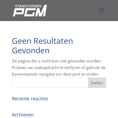
Geen Resultaten
Gevonden
De pagina die u zocht kon niet gevonden worden.
Probeer uw zoekopdracht te verfijnen of gebruik de
bovenstaande navigatie om deze post te vinden.
Recente reacties
Archieven