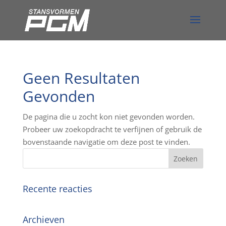
Geen Resultaten
Gevonden
De pagina die u zocht kon niet gevonden worden.
Probeer uw zoekopdracht te verfijnen of gebruik de
bovenstaande navigatie om deze post te vinden.
Recente reacties
Archieven