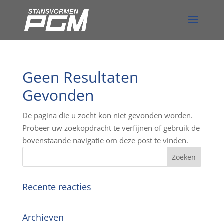
Geen Resultaten
Gevonden
De pagina die u zocht kon niet gevonden worden.
Probeer uw zoekopdracht te verfijnen of gebruik de
bovenstaande navigatie om deze post te vinden.
Recente reacties
Archieven