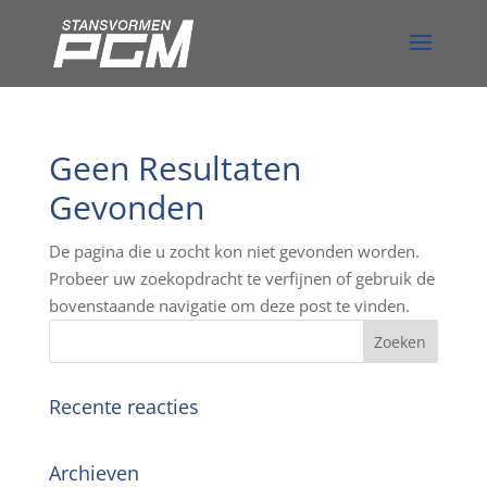
Geen Resultaten
Gevonden
De pagina die u zocht kon niet gevonden worden.
Probeer uw zoekopdracht te verfijnen of gebruik de
bovenstaande navigatie om deze post te vinden.
Recente reacties
Archieven