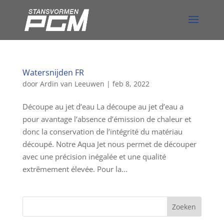
Watersnijden FR
door
Ardin van Leeuwen
|
feb 8, 2022
Découpe au jet d’eau La découpe au jet d’eau a
pour avantage l’absence d’émission de chaleur et
donc la conservation de l’intégrité du matériau
découpé. Notre Aqua Jet nous permet de découper
avec une précision inégalée et une qualité
extrêmement élevée. Pour la...