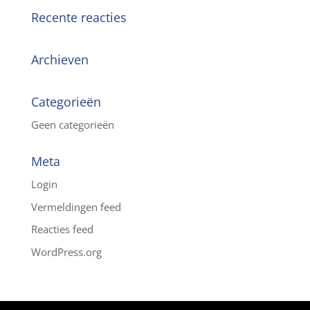
Recente reacties
Archieven
Categorieën
Geen categorieën
Meta
Login
Vermeldingen feed
Reacties feed
WordPress.org