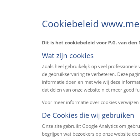
Cookiebeleid www.mei
Dit is het cookiebeleid voor P.G. van de
Wat zijn cookies
Zoals heel gebruikelijk op veel professionel
de gebruikservaring te verbeteren. Deze pagin
informatie doen en met wie wij deze informat
dat delen van onze website niet meer goed fu
Voor meer informatie over cookies verwijzen 
De Cookies die wij gebruiken
Onze site gebruikt Google Analytics om gebru
begrijpen wat bezoekers op onze website doen