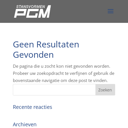
Geen Resultaten
Gevonden
De pagina die u zocht kon niet gevonden worden.
Probeer uw zoekopdracht te verfijnen of gebruik de
bovenstaande navigatie om deze post te vinden.
Recente reacties
Archieven